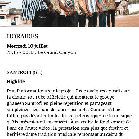
HORAIRES
Mercredi 10 juillet
23:15 - 00:15: Le Grand Canyon
SANTROFI (GH)
Highlife
Peu d’informations sur le projet. Juste quelques extraits sur
la chaîne YouTube officielle qui montrent le groupe
ghanéen Santrofi en pleine répétition et partageant
simplement leur joie de jouer ensemble. Comme s’il ne
fallait pas dévoiler toutes les caractéristiques de la musique
qu’ils présenteront en concert. À en croire le fond sonore de
l’une ou l’autre vidéo, la prestation sera plus que festive et
héritière d’une tradition musicale remontant au début du