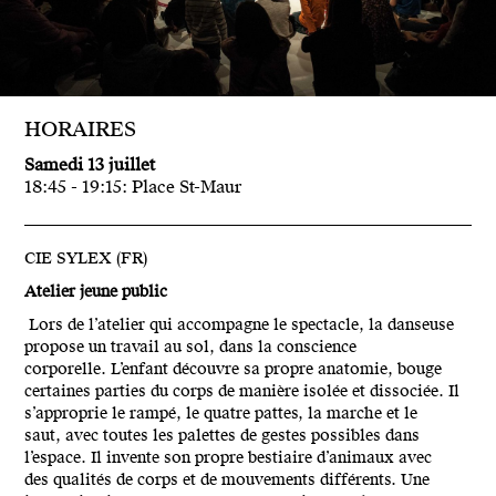
HORAIRES
Samedi 13 juillet
18:45 - 19:15: Place St-Maur
CIE SYLEX (FR)
Atelier jeune public
Lors de l’atelier qui accompagne le spectacle, la danseuse
propose un travail au sol, dans la conscience
corporelle. L’enfant découvre sa propre anatomie, bouge
certaines parties du corps de manière isolée et dissociée. Il
s’approprie le rampé, le quatre pattes, la marche et le
saut, avec toutes les palettes de gestes possibles dans
l’espace. Il invente son propre bestiaire d’animaux avec
des qualités de corps et de mouvements différents. Une